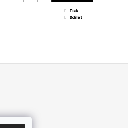
Tisk
Sdílet