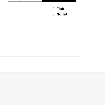
Tisk
Sdílet