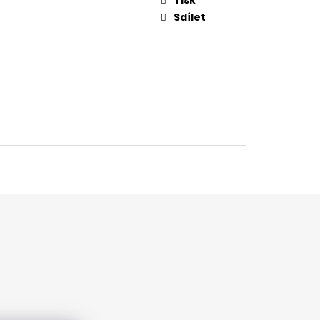
Sdílet