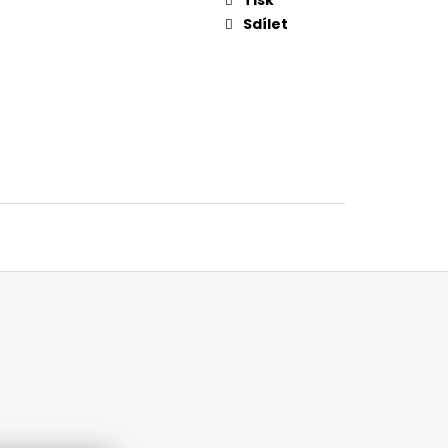
Sdílet