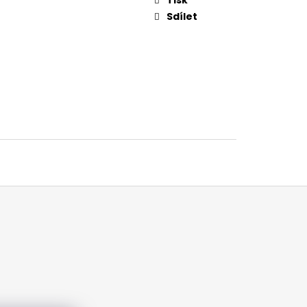
Sdílet