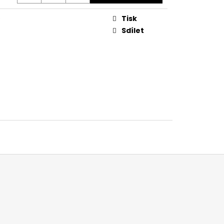
Tisk
Sdílet