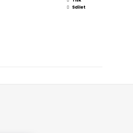
Sdílet