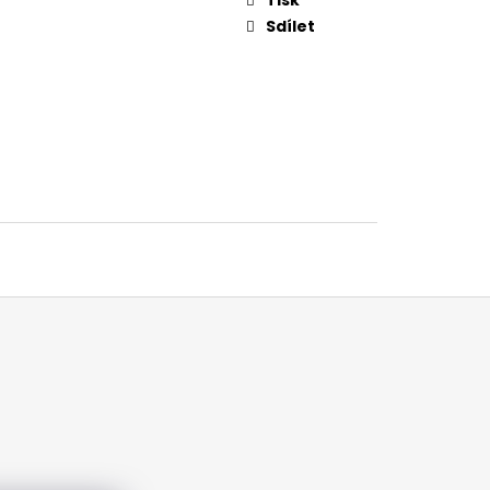
Sdílet