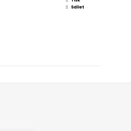
Sdílet