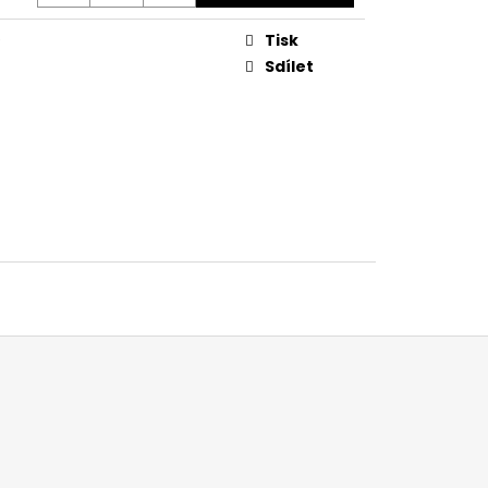
Tisk
Sdílet