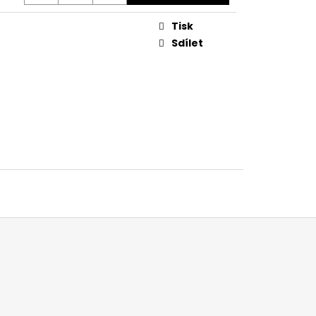
Tisk
Sdílet