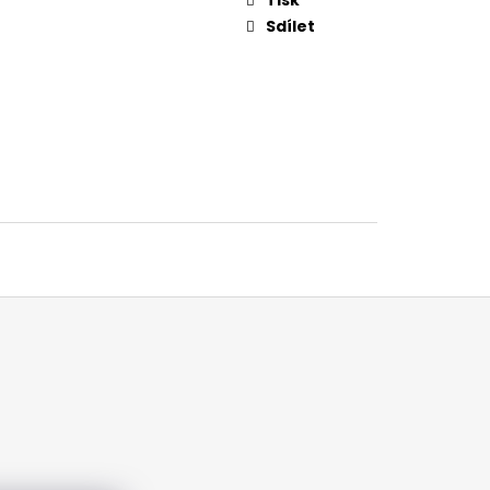
Sdílet