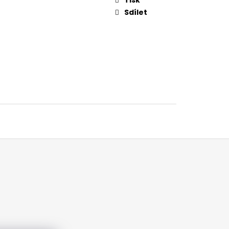
Sdílet