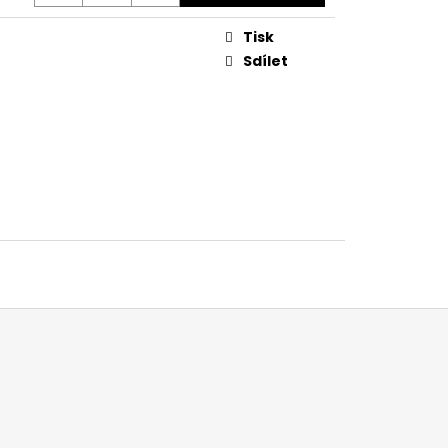
Tisk
Sdílet