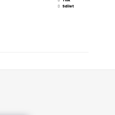
Sdílet