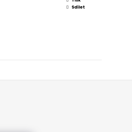
Sdílet