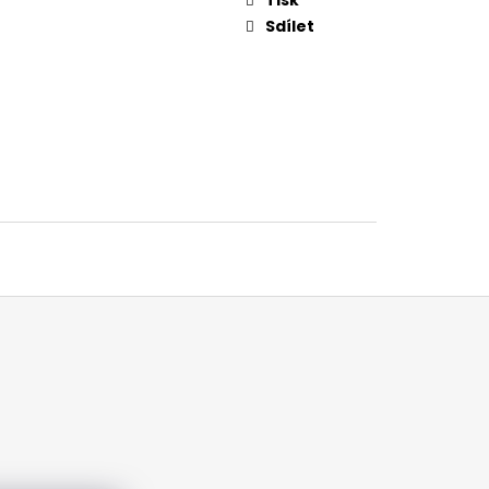
Sdílet