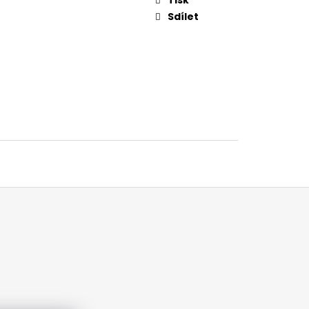
Sdílet