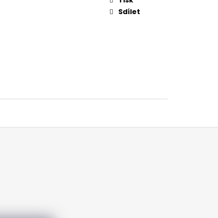
Sdílet